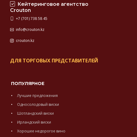
Кейтеринговое агентство
Crouton
+7 (701) 738 58 45
info@crouton.kz
crouton.kz
ДЛЯ ТОРГОВЫХ ПРЕДСТАВИТЕЛЕЙ
ПОПУЛЯРНОЕ
Лучшие предложения
Односолодовый виски
Шотландский виски
Ирландский виски
Хорошее недорогое вино