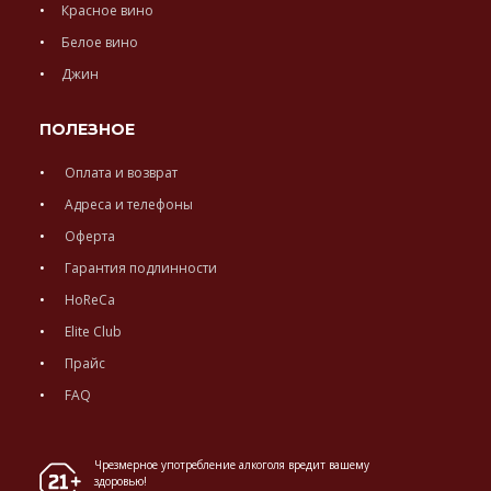
Красное вино
Белое вино
Джин
ПОЛЕЗНОЕ
Оплата и возврат
Адреса и телефоны
Оферта
Гарантия подлинности
HoReCa
Elite Club
Прайс
FAQ
Чрезмерное употребление алкоголя вредит вашему
здоровью!