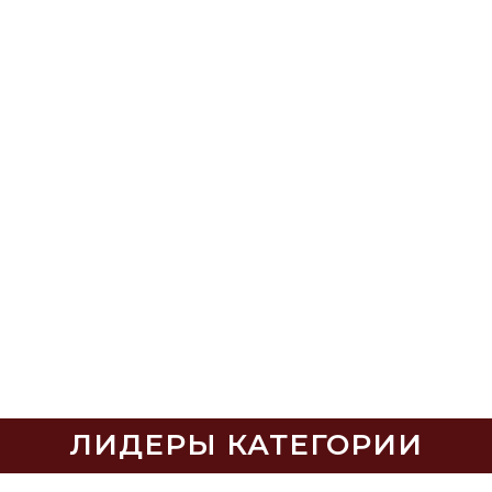
ЛИДЕРЫ КАТЕГОРИИ