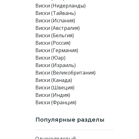
Виски (Нидерланды)
Виски (Тайвань)
Виски (Испания)
Виски (Австралия)
Виски (Бельгия)
Виски (Россия)
Виски (Германия)
Виски (Юар)
Виски (Израиль)
Виски (Великобритания)
Виски (Канада)
Виски (Швеция)
Виски (Индия)
Виски (Франция)
Популярные разделы
Односолодовый