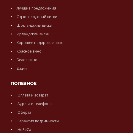
Лучшие предложения
Односолодовый виски
Шотландский виски
Ирландский виски
Хорошее недорогое вино
Красное вино
Белое вино
Джин
ПОЛЕЗНОЕ
Оплата и возврат
Адреса и телефоны
Оферта
Гарантия подлинности
HoReCa