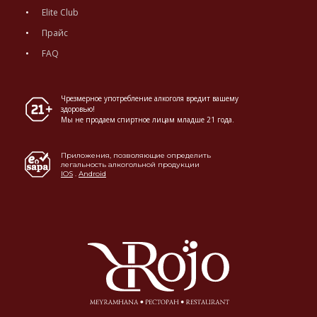
Elite Club
Прайс
FAQ
Чрезмерное употребление алкоголя вредит вашему
здоровью!
Мы не продаем спиртное лицам младше 21 года.
Приложения, позволяющие определить
легальность алкогольной продукции
IOS
.
Android