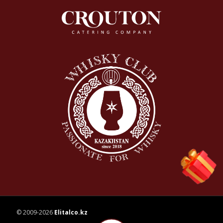
© 2009-2026
Elitalco.kz