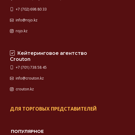
+7 (702) 698 80 33
info@rojo.kz
rojo.kz
Кейтеринговое агентство
Crouton
+7 (701) 738 58 45
info@crouton.kz
crouton.kz
ДЛЯ ТОРГОВЫХ ПРЕДСТАВИТЕЛЕЙ
ПОПУЛЯРНОЕ