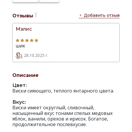
производителя:
1
Добавить отзыв
Отзывы
Мэлис
шик
28.10.2025 г.
Описание
Цвет:
Виски сияющего, теплого янтарного цвета.
Вкус:
Виски имеет округлый, сливочный,
насыщенный вкус тонами спелых медовых
яблок, ванили, орехов и ирисок. Богатое,
продолжительное послевкусие.