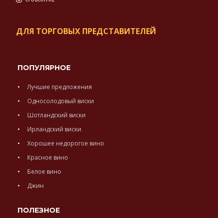
ДЛЯ ТОРГОВЫХ ПРЕДСТАВИТЕЛЕЙ
ПОПУЛЯРНОЕ
Лучшие предложения
Односолодовый виски
Шотландский виски
Ирландский виски
Хорошее недорогое вино
Красное вино
Белое вино
Джин
ПОЛЕЗНОЕ