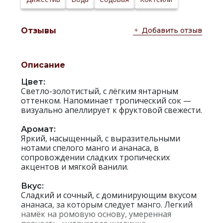
Добавить отзыв
Отзывы
Описание
Цвет:
Светло-золотистый, с лёгким янтарным
оттенком. Напоминает тропический сок —
визуально апеллирует к фруктовой свежести.
Аромат:
Яркий, насыщенный, с выразительными
нотами спелого манго и ананаса, в
сопровождении сладких тропических
акцентов и мягкой ванили.
Вкус:
Сладкий и сочный, с доминирующим вкусом
ананаса, за которым следует манго. Легкий
намёк на ромовую основу, умеренная