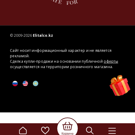
© 2009-2026
Elitalco.kz
Сайт носит информационный характер и не является
рекламой.
Сделка купли-продажи на основании публичной
оферты
осуществляется на территории розничного магазина.
Корзина