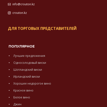
info@crouton.kz
crouton.kz
ДЛЯ ТОРГОВЫХ ПРЕДСТАВИТЕЛЕЙ
ПОПУЛЯРНОЕ
Лучшие предложения
Односолодовый виски
Шотландский виски
Ирландский виски
Хорошее недорогое вино
Красное вино
Белое вино
Джин