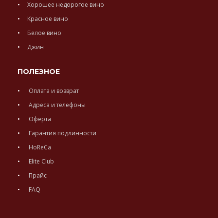
Хорошее недорогое вино
Красное вино
Белое вино
Джин
ПОЛЕЗНОЕ
Оплата и возврат
Адреса и телефоны
Оферта
Гарантия подлинности
HoReCa
Elite Club
Прайс
FAQ