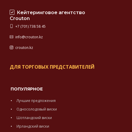
Кейтеринговое агентство
Crouton
+7 (701) 738 58 45
info@crouton.kz
crouton.kz
ДЛЯ ТОРГОВЫХ ПРЕДСТАВИТЕЛЕЙ
ПОПУЛЯРНОЕ
Лучшие предложения
Односолодовый виски
Шотландский виски
Ирландский виски