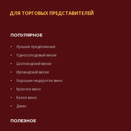
ДЛЯ ТОРГОВЫХ ПРЕДСТАВИТЕЛЕЙ
ПОПУЛЯРНОЕ
Лучшие предложения
Односолодовый виски
Шотландский виски
Ирландский виски
Хорошее недорогое вино
Красное вино
Белое вино
Джин
ПОЛЕЗНОЕ