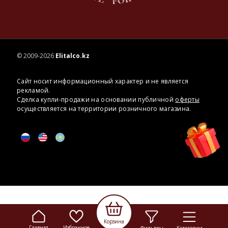
© 2009-2026
Elitalco.kz
Сайт носит информационный характер и не является
рекламой.
Сделка купли-продажи на основании публичной
оферты
осуществляется на территории розничного магазина.
Корзина
Главная
Избранное