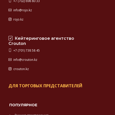
+7 (702) 698 80 33
info@rojo.kz
rojo.kz
Кейтеринговое агентство
Crouton
+7 (701) 738 58 45
info@crouton.kz
crouton.kz
ДЛЯ ТОРГОВЫХ ПРЕДСТАВИТЕЛЕЙ
ПОПУЛЯРНОЕ