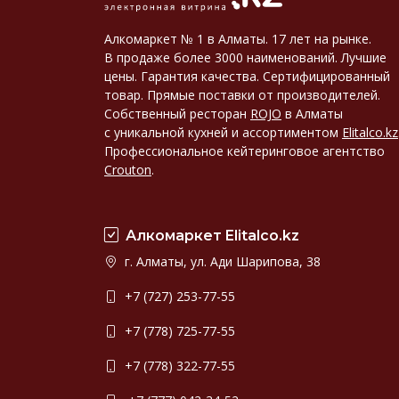
Алкомаркет № 1 в Алматы. 17 лет на рынке.
В продаже более 3000 наименований. Лучшие
цены. Гарантия качества. Сертифицированный
товар. Прямые поставки от производителей.
Собственный ресторан
ROJO
в Алматы
с уникальной кухней и ассортиментом
Elitalco.kz
Профессиональное кейтеринговое агентство
Crouton
.
Алкомаркет Elitalco.kz
г. Алматы, ул. Ади Шарипова, 38
+7 (727) 253-77-55
+7 (778) 725-77-55
+7 (778) 322-77-55