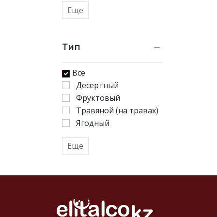
Еще
Тип
Все
Десертный
Фруктовый
Травяной (на травах)
Ягодный
Еще