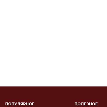
ПОПУЛЯРНОЕ
ПОЛЕЗНОЕ