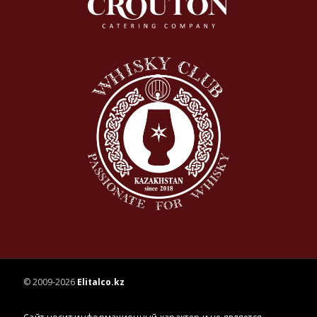
© 2009-2026
Elitalco.kz