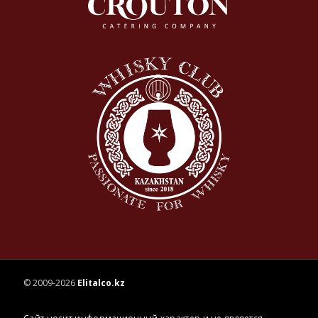
© 2009-2026
Elitalco.kz