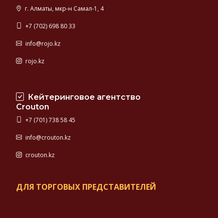
г. Алматы, мкр-н Самал-1, 4
+7 (702) 698 80 33
info@rojo.kz
rojo.kz
Кейтеринговое агентство
Crouton
+7 (701) 738 58 45
info@crouton.kz
crouton.kz
ДЛЯ ТОРГОВЫХ ПРЕДСТАВИТЕЛЕЙ