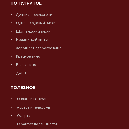
ПОПУЛЯРНОЕ
Лучшие предложения
Односолодовый виски
Шотландский виски
Ирландский виски
Хорошее недорогое вино
Красное вино
Белое вино
Джин
ПОЛЕЗНОЕ
Оплата и возврат
Адреса и телефоны
Оферта
Гарантия подлинности