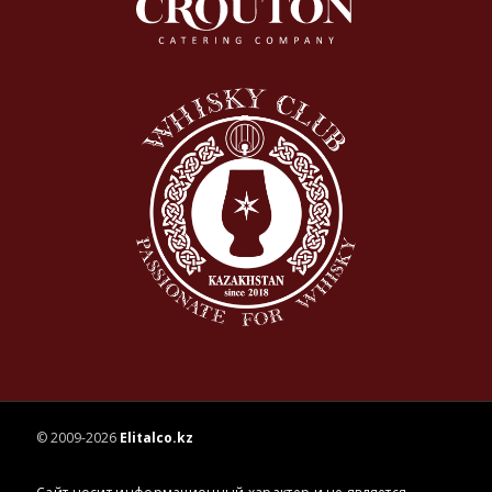
© 2009-2026
Elitalco.kz