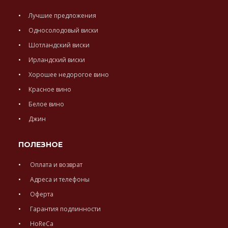
Лучшие предложения
Односолодовый виски
Шотландский виски
Ирландский виски
Хорошее недорогое вино
Красное вино
Белое вино
Джин
ПОЛЕЗНОЕ
Оплата и возврат
Адреса и телефоны
Оферта
Гарантия подлинности
HoReCa