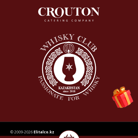
© 2009-2026
Elitalco.kz