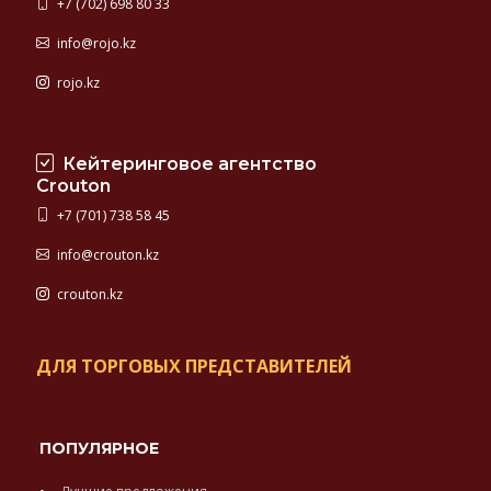
+7 (702) 698 80 33
info@rojo.kz
rojo.kz
Кейтеринговое агентство
Crouton
+7 (701) 738 58 45
info@crouton.kz
crouton.kz
ДЛЯ ТОРГОВЫХ ПРЕДСТАВИТЕЛЕЙ
ПОПУЛЯРНОЕ