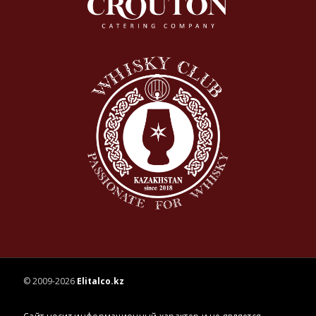
© 2009-2026
Elitalco.kz