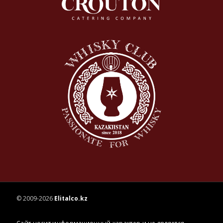
© 2009-2026
Elitalco.kz