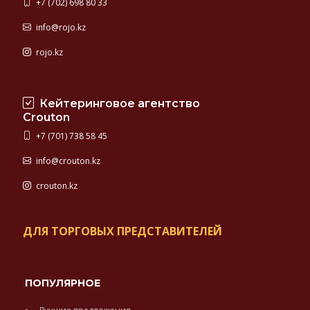
+7 (702) 698 80 33
info@rojo.kz
rojo.kz
Кейтеринговое агентство
Crouton
+7 (701) 738 58 45
info@crouton.kz
crouton.kz
ДЛЯ ТОРГОВЫХ ПРЕДСТАВИТЕЛЕЙ
ПОПУЛЯРНОЕ