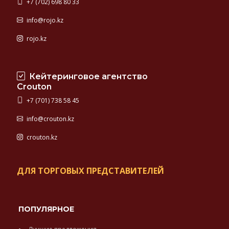
+7 (702) 698 80 33
info@rojo.kz
rojo.kz
Кейтеринговое агентство
Crouton
+7 (701) 738 58 45
info@crouton.kz
crouton.kz
ДЛЯ ТОРГОВЫХ ПРЕДСТАВИТЕЛЕЙ
ПОПУЛЯРНОЕ