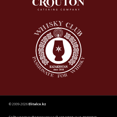
© 2009-2026
Elitalco.kz