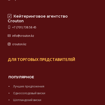
Кейтеринговое агентство
Crouton
+7 (701) 738 58 45
info@crouton.kz
crouton.kz
ДЛЯ ТОРГОВЫХ ПРЕДСТАВИТЕЛЕЙ
ПОПУЛЯРНОЕ
Лучшие предложения
Односолодовый виски
Шотландский виски