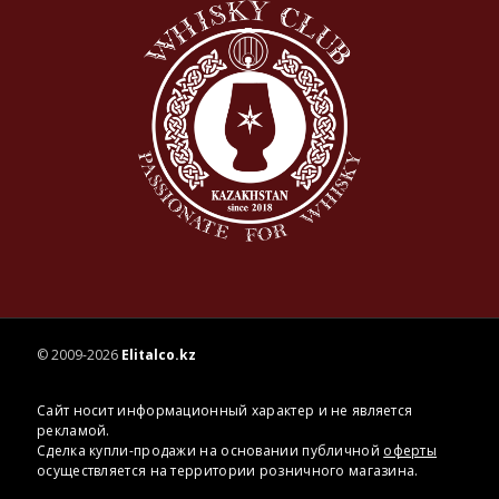
© 2009-2026
Elitalco.kz
Сайт носит информационный характер и не является
рекламой.
Сделка купли-продажи на основании публичной
оферты
осуществляется на территории розничного магазина.