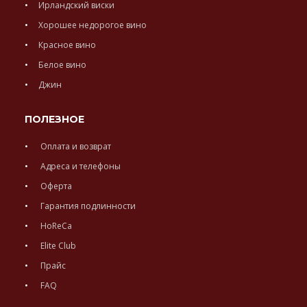
Ирландский виски
Хорошее недорогое вино
Красное вино
Белое вино
Джин
ПОЛЕЗНОЕ
Оплата и возврат
Адреса и телефоны
Оферта
Гарантия подлинности
HoReCa
Elite Club
Прайс
FAQ