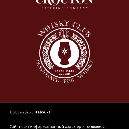
© 2009-2026
Elitalco.kz
Сайт носит информационный характер и не является