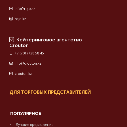
info@rojo.kz
rojo.kz
Кейтеринговое агентство
Crouton
+7 (701) 738 58 45
info@crouton.kz
crouton.kz
ДЛЯ ТОРГОВЫХ ПРЕДСТАВИТЕЛЕЙ
ПОПУЛЯРНОЕ
Лучшие предложения