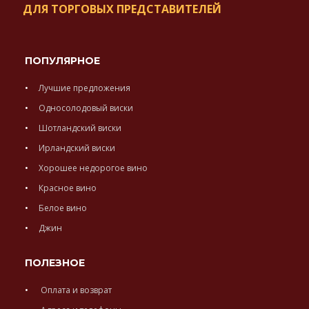
ДЛЯ ТОРГОВЫХ ПРЕДСТАВИТЕЛЕЙ
ПОПУЛЯРНОЕ
Лучшие предложения
Односолодовый виски
Шотландский виски
Ирландский виски
Хорошее недорогое вино
Красное вино
Белое вино
Джин
ПОЛЕЗНОЕ
Оплата и возврат