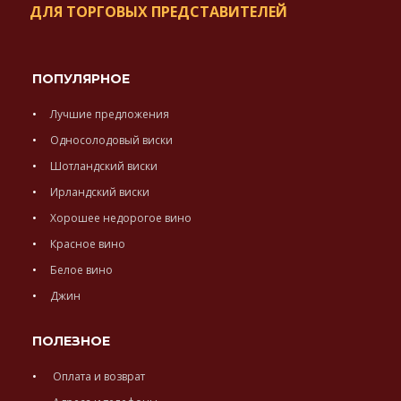
ДЛЯ ТОРГОВЫХ ПРЕДСТАВИТЕЛЕЙ
ПОПУЛЯРНОЕ
Лучшие предложения
Односолодовый виски
Шотландский виски
Ирландский виски
Хорошее недорогое вино
Красное вино
Белое вино
Джин
ПОЛЕЗНОЕ
Оплата и возврат