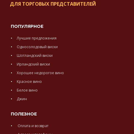
ДЛЯ ТОРГОВЫХ ПРЕДСТАВИТЕЛЕЙ
ПОПУЛЯРНОЕ
Лучшие предложения
Односолодовый виски
Шотландский виски
Ирландский виски
Хорошее недорогое вино
Красное вино
Белое вино
Джин
ПОЛЕЗНОЕ
Оплата и возврат