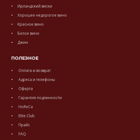
Ирландский виски
Хорошее недорогое вино
Красное вино
Белое вино
Джин
ПОЛЕЗНОЕ
Оплата и возврат
Адреса и телефоны
Оферта
Гарантия подлинности
HoReCa
Elite Club
Прайс
FAQ