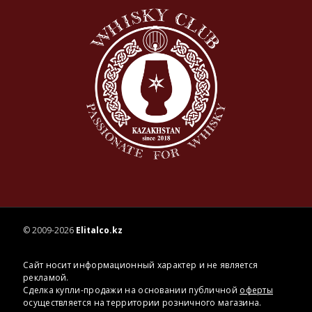
© 2009-2026
Elitalco.kz
Сайт носит информационный характер и не является
рекламой.
Сделка купли-продажи на основании публичной
оферты
осуществляется на территории розничного магазина.