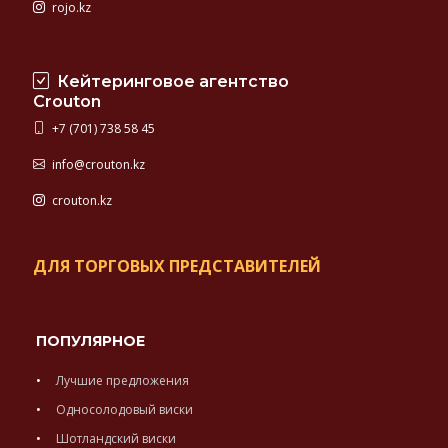
rojo.kz
Кейтеринговое агентство
Crouton
+7 (701) 738 58 45
info@crouton.kz
crouton.kz
ДЛЯ ТОРГОВЫХ ПРЕДСТАВИТЕЛЕЙ
ПОПУЛЯРНОЕ
Лучшие предложения
Односолодовый виски
Шотландский виски